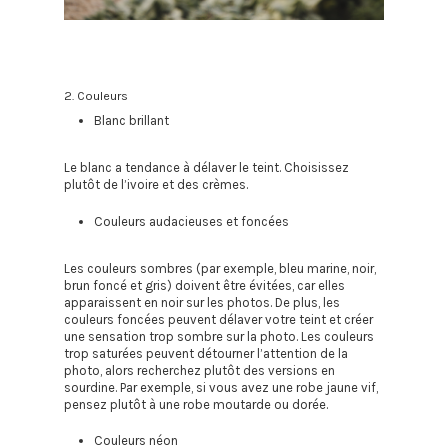
Mariage
A propos
Blog
2. Couleurs
Contact
Blanc brillant
Le blanc a tendance à délaver le teint. Choisissez
plutôt de l’ivoire et des crèmes.
Couleurs audacieuses et foncées
Les couleurs sombres (par exemple, bleu marine, noir,
brun foncé et gris) doivent être évitées, car elles
apparaissent en noir sur les photos. De plus, les
couleurs foncées peuvent délaver votre teint et créer
une sensation trop sombre sur la photo. Les couleurs
trop saturées peuvent détourner l’attention de la
photo, alors recherchez plutôt des versions en
sourdine. Par exemple, si vous avez une robe jaune vif,
pensez plutôt à une robe moutarde ou dorée.
Couleurs néon