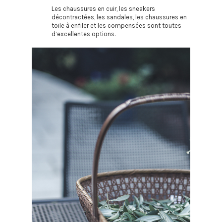
Les chaussures en cuir, les sneakers
décontractées, les sandales, les chaussures en
toile à enfiler et les compensées sont toutes
d’excellentes options.