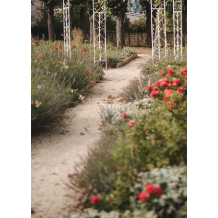
Famille