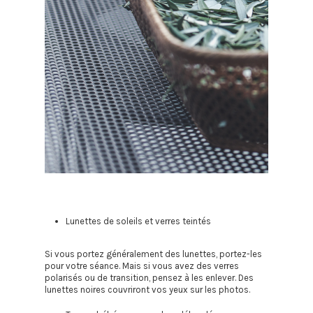
Lunettes de soleils et verres teintés
Si vous portez généralement des lunettes, portez-les
pour votre séance. Mais si vous avez des verres
polarisés ou de transition, pensez à les enlever. Des
lunettes noires couvriront vos yeux sur les photos.