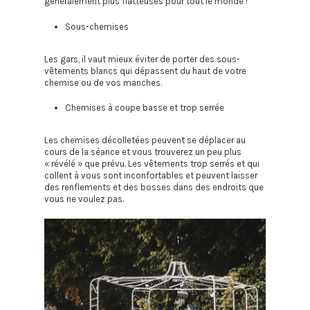
généralement plus flatteuses pour tout le monde !
Sous-chemises
Les gars, il vaut mieux éviter de porter des sous-
vêtements blancs qui dépassent du haut de votre
chemise ou de vos manches.
Chemises à coupe basse et trop serrée
Les chemises décolletées peuvent se déplacer au
cours de la séance et vous trouverez un peu plus
« révélé » que prévu. Les vêtements trop serrés et qui
collent à vous sont inconfortables et peuvent laisser
des renflements et des bosses dans des endroits que
vous ne voulez pas.