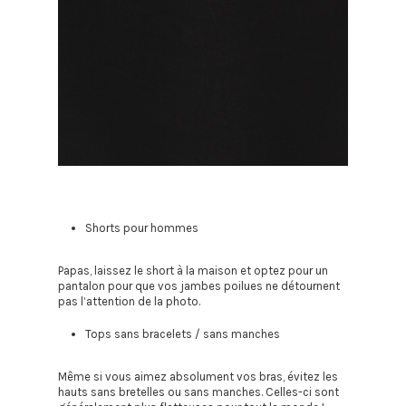
Shorts pour hommes
Papas, laissez le short à la maison et optez pour un
pantalon pour que vos jambes poilues ne détournent
pas l’attention de la photo.
Tops sans bracelets / sans manches
Même si vous aimez absolument vos bras, évitez les
hauts sans bretelles ou sans manches. Celles-ci sont